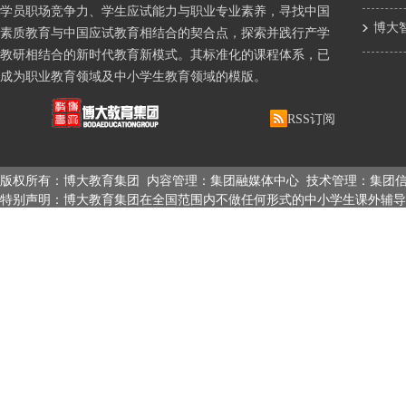
学员职场竞争力、学生应试能力与职业专业素养，寻找中国
博大
素质教育与中国应试教育相结合的契合点，探索并践行产学
教研相结合的新时代教育新模式。其标准化的课程体系，已
成为职业教育领域及中小学生教育领域的模版。
RSS订阅
版权所有：博大教育集团 内容管理：集团融媒体中心 技术管理：集团
特别声明：博大教育集团在全国范围内不做任何形式的中小学生课外辅导