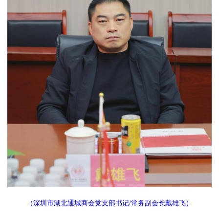
（深圳市湖北通城商会党支部书记
/常务副会长戴雄飞）