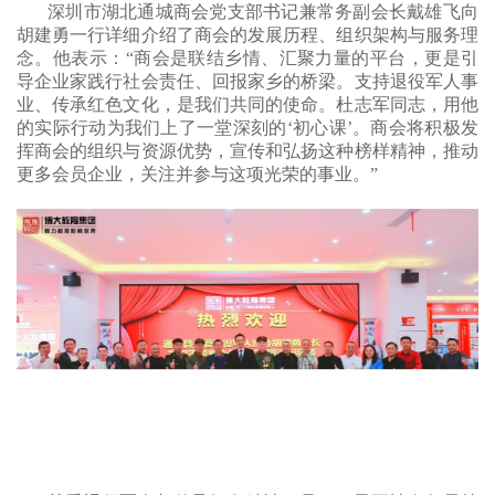
深圳市湖北通城商会党支部书记兼常务副会长戴雄飞向
胡建勇一行详细介绍了商会的发展历程、组织架构与服务理
念。他表示：
“商会是联结乡情、汇聚力量的平台，更是引
导企业家践行社会责任、回报家乡的桥梁。支持退役军人事
业、传承红色文化，是我们共同的使命。杜志军同志，用他
的实际行动为我们上了一堂深刻的‘初心课’。商会将积极发
挥商会的组织与资源优势，宣传和弘扬这种榜样精神，推动
更多会员企业，关注并参与这项光荣的事业。”