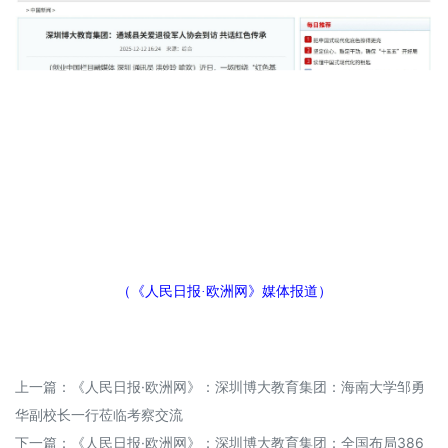
（《人民日报
·欧洲网》媒体报道）
上一篇：
《人民日报·欧洲网》：深圳博大教育集团：海南大学邹勇
华副校长一行莅临考察交流
下一篇：
《人民日报·欧洲网》：深圳博大教育集团：全国布局386