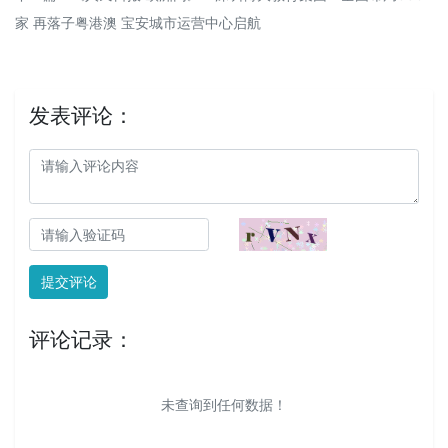
家 再落子粤港澳 宝安城市运营中心启航
发表评论：
提交评论
评论记录：
未查询到任何数据！