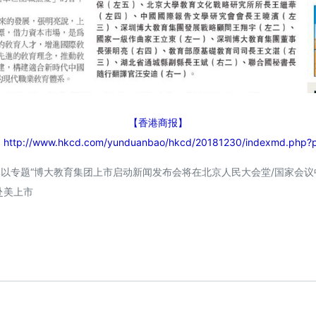
【香港商报】
//www.hkcd.com/yunduanbao/hkcd/20181230/indexmd.php?
体以专题“博大教育集团上市启动新闻发布会将在北京人民大会堂/国家会议
赴美上市