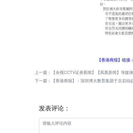
【香港商报】链接：http:
上一篇：
【央视CCTV证券新闻】【凤凰新闻】等媒
下一篇：
【香港商报】：深圳博大教育集团于京启动
发表评论：