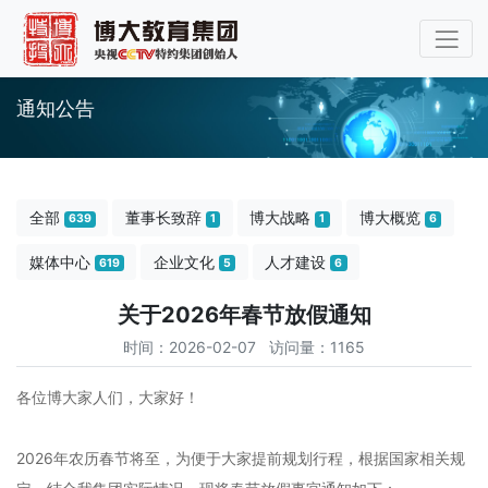
通知公告
全部
董事长致辞
博大战略
博大概览
639
1
1
6
媒体中心
企业文化
人才建设
619
5
6
关于2026年春节放假通知
时间：2026-02-07 访问量：1165
各位博大家人们，大家好！
2026年农历春节将至，为便于大家提前规划行程，根据国家相关规