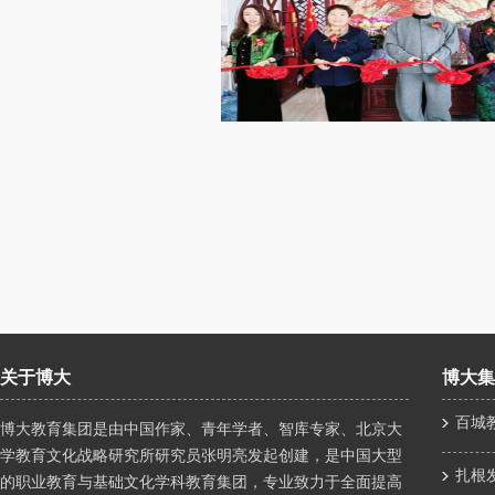
关于博大
博大集
百城
博大教育集团是由中国作家、青年学者、智库专家、北京大
学教育文化战略研究所研究员张明亮发起创建，是中国大型
扎根
的职业教育与基础文化学科教育集团，专业致力于全面提高