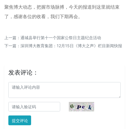
聚焦博大动态，把握市场脉搏，今天的报道到这里就结束
了，感谢各位的收看，我们下期再会。
上一篇：
通城县举行第十一个国家公祭日主题纪念活动
下一篇：
深圳博大教育集团：12月15日《博大之声》栏目新闻快报
发表评论：
提交评论