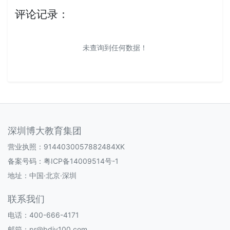
评论记录：
未查询到任何数据！
深圳博大教育集团
营业执照：9144030057882484XK
备案号码：
粤ICP备14009514号-1
地址：中国·北京·深圳
联系我们
电话：400-666-4171
邮箱：pr@bdjy100.com