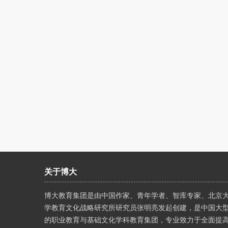
关于博大
博大教育集团是由中国作家、青年学者、智库专家、北京
学教育文化战略研究所研究员张明亮发起创建，是中国大
的职业教育与基础文化学科教育集团，专业致力于全面提