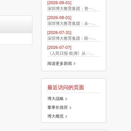
[2026-08-01]
深圳博大教育集团：资···...
[2026-08-01]
深圳博大教育集团：从···...
[2026-07-31]
深圳博大教育集团：联···...
[2026-07-07]
《人民日报·欧洲》从···...
阅读更多新闻
最近访问的页面
博大战略
董事长致辞
博大概览